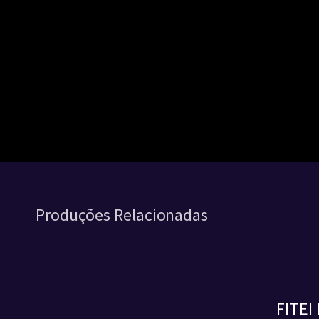
Produções Relacionadas
FITEI